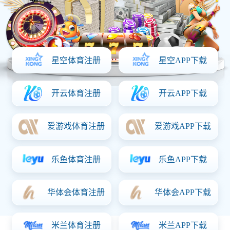
三、服务范围
我们提供包括实时比分、体育数据、赛事资讯等服务。具体
内容可能因运营策略进行相应调整。
四、用户行为规范
不得发布非法、敏感或有害内容
不得借助本平台从事任何形式的违法行为
不得利用技术手段破坏平台数据或干扰系统运行
五、知识产权
平台所有文字、图像、数据、设计等内容均属平台或合作方
合法所有，未经授权禁止任何形式的转载或使用。
六、服务终止
若用户违反平台规定或存在不当行为，华体会官方版网站登
录入口平台有权中止其服务，恕不另行通知。