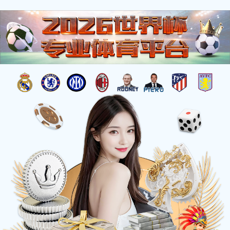
注册入口
华体会官方版网站登录入口
APP与网页版入口｜畅享全球
体育赛事与数据服务
欢迎访问
华体会官方版网站登录入口
，提供全
面覆盖足球、篮球、电竞等项目的赛事资讯与数
据内容， 支持
APP下载
与
网页使用
，每日同步
更新千场比赛，聚焦热门体育内容， 助您轻松
获取赛事动态，掌握比赛节奏。