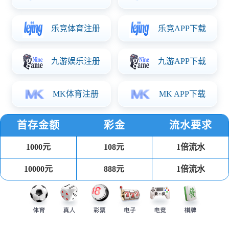
在2024赛季F1的激烈竞争中，阿斯顿马丁车队凭借老
将费尔南多·阿隆索的出色发挥，展现出令人瞩目的稳
定性。这位42岁的西班牙车手在过去9站比赛中7次得
分，以稳定的表现为中游车队树立了标杆。尽管车队
在赛季中期面临性能瓶颈，但阿隆索的持续得分能力
不仅巩固了阿斯顿马丁在车队积分榜上的位置，也再
次证明了他的职业素养和竞技水平。